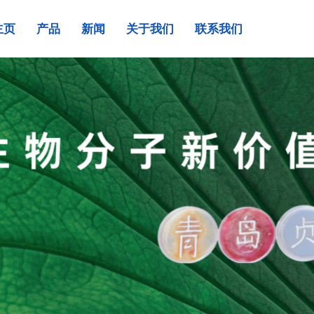
主页
产品
新闻
关于我们
联系我们