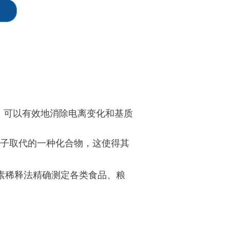
，可以有效地消除电离变化和基质
原子取代的一种化合物，这使得其
同位素稀释法精确测定各类食品、粮