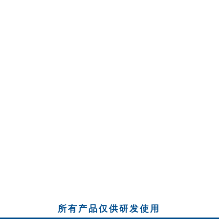
所有产品仅供研发使用