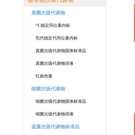
真菌次级代谢物
¹³C稳定同位素内标
氘代稳定代同位素内标
真菌次级代谢物固体标准品
真菌次级代谢物溶液
红曲色素
细菌次级代谢物
细菌次级代谢物固体标准品
细菌次级代谢物溶液
蓝藻次级代谢物标准品