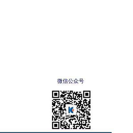
微信公众号