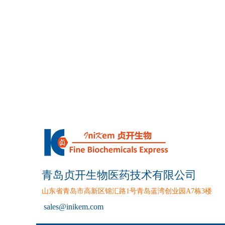
青岛贞开生物医药技术有限公司
山东省青岛市高新区锦汇路1号青岛蓝湾创业园A7栋3楼
sales
@inikem.com