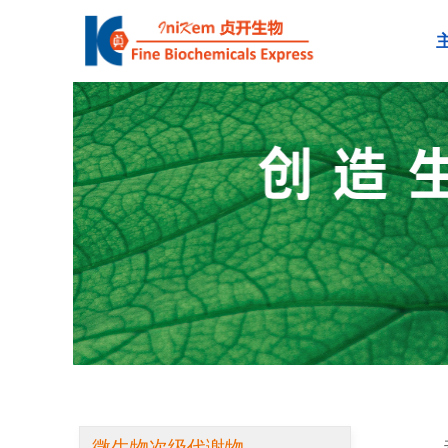
微生物次级代谢物