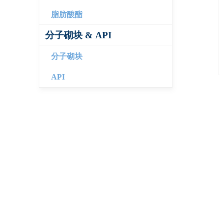
脂肪酸酯
分子砌块 & API
分子砌块
API